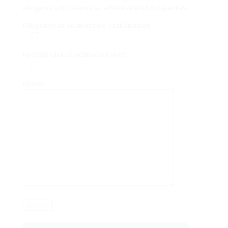
elfogadni azt, valamint az adatkezelési hozzájárulást!
Elfogadom az adatkezelési szabályzatot!
Hozzájárulok az adatkezeléshez!
Üzenet: